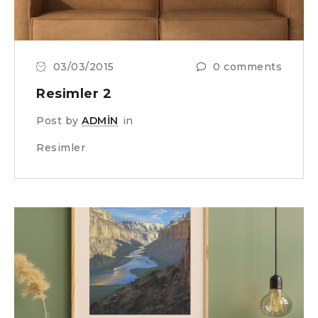
03/03/2015
0 comments
Resimler 2
Post by
ADMIN
in
Resimler