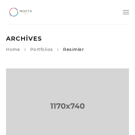
ARCHIVES
Home
Portfolios
Resimler