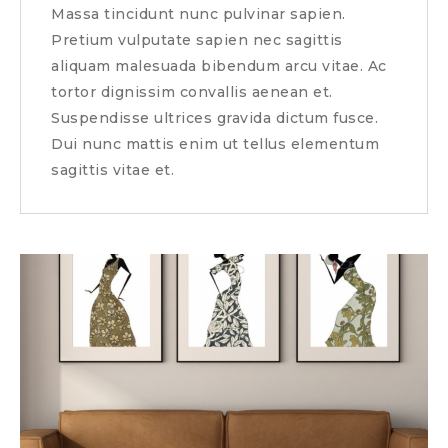
Massa tincidunt nunc pulvinar sapien.
Pretium vulputate sapien nec sagittis
aliquam malesuada bibendum arcu vitae. Ac
tortor dignissim convallis aenean et.
Suspendisse ultrices gravida dictum fusce.
Dui nunc mattis enim ut tellus elementum
sagittis vitae et.