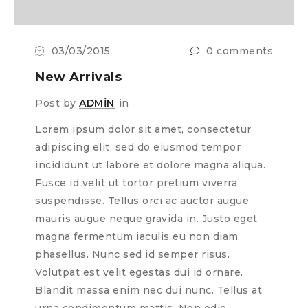
03/03/2015
0 comments
New Arrivals
Post by
ADMIN
in
Lorem ipsum dolor sit amet, consectetur
adipiscing elit, sed do eiusmod tempor
incididunt ut labore et dolore magna aliqua.
Fusce id velit ut tortor pretium viverra
suspendisse. Tellus orci ac auctor augue
mauris augue neque gravida in. Justo eget
magna fermentum iaculis eu non diam
phasellus. Nunc sed id semper risus.
Volutpat est velit egestas dui id ornare.
Blandit massa enim nec dui nunc. Tellus at