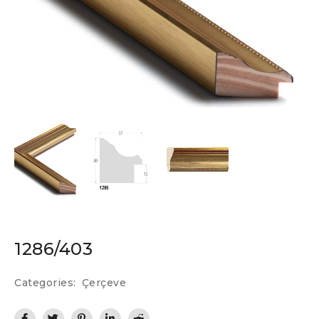
1286/403
Categories:
Çerçeve