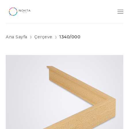
Ana Sayfa
Çerçeve
1340/000