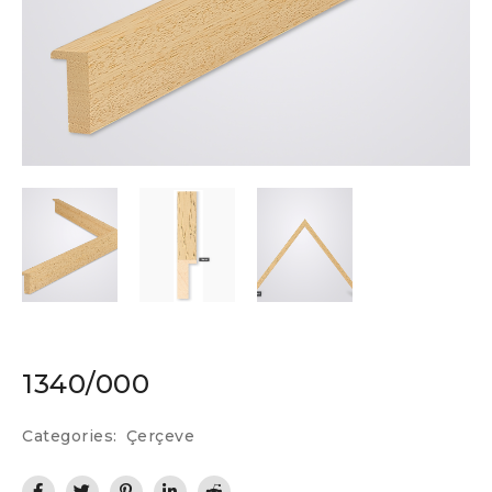
1340/000
Categories:
Çerçeve