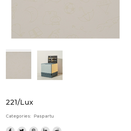
221/Lux
Categories:
Paspartu