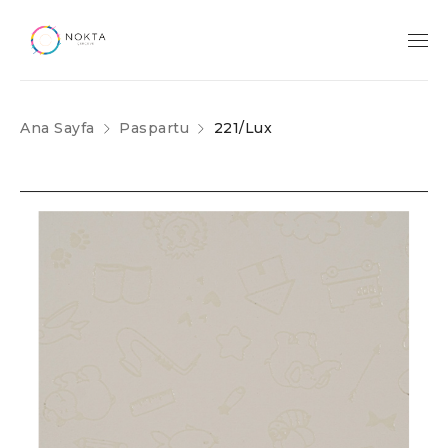
Ana Sayfa
Paspartu
221/Lux