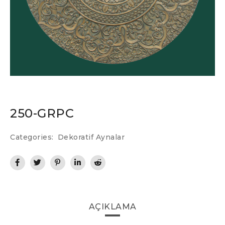
250-GRPC
Categories:
Dekoratif Aynalar
AÇIKLAMA