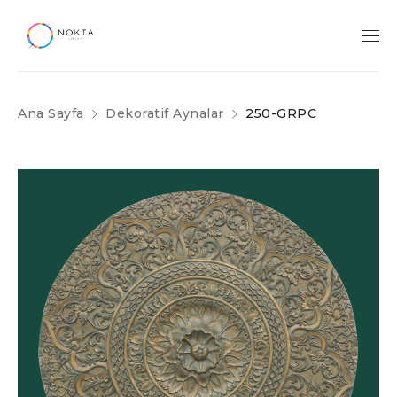
Ana Sayfa
Dekoratif Aynalar
250-GRPC