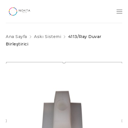
Ana Sayfa
Askı Sistemi
4113/Ray Duvar
Birleştirici