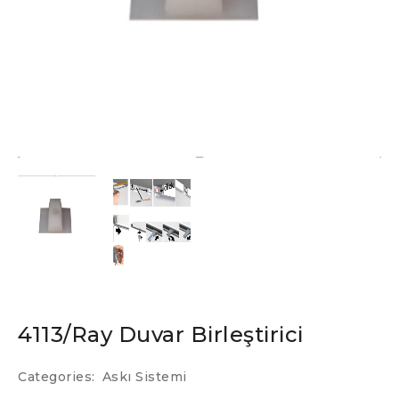
4113/Ray Duvar Birleştirici
Categories:
Askı Sistemi