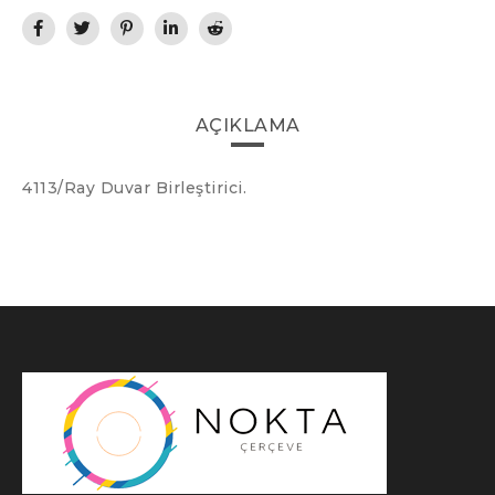
AÇIKLAMA
4113/Ray Duvar Birleştirici.