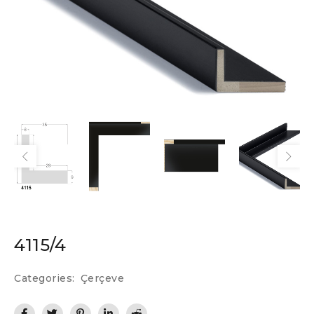
4115/4
Categories:
Çerçeve