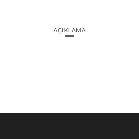
AÇIKLAMA