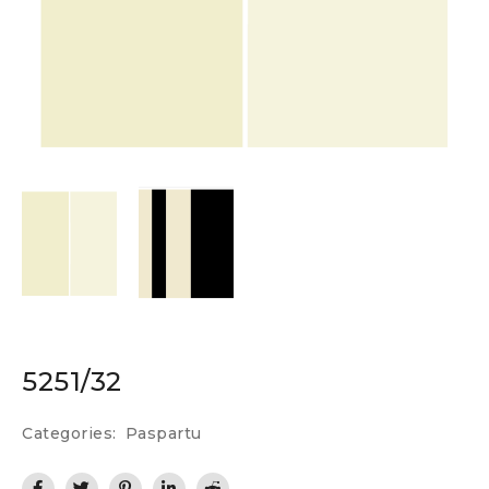
5251/32
Categories:
Paspartu