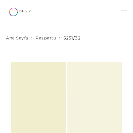
Ana Sayfa
Paspartu
5251/32