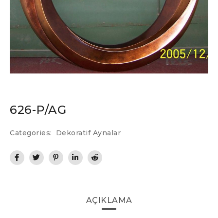
626-P/AG
Categories:
Dekoratif Aynalar
AÇIKLAMA