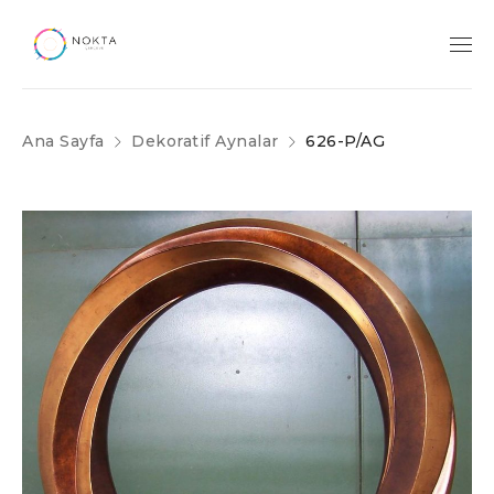
Ana Sayfa
Dekoratif Aynalar
626-P/AG