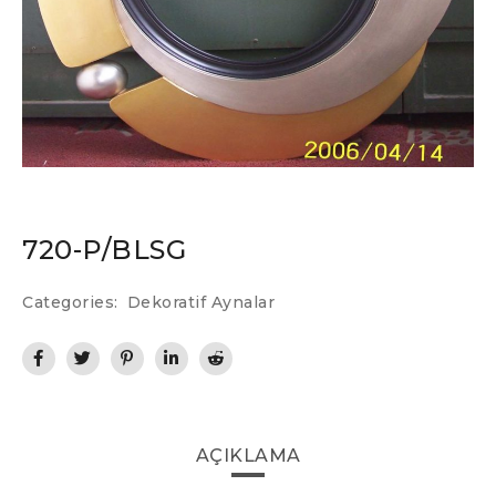
720-P/BLSG
Categories:
Dekoratif Aynalar
AÇIKLAMA