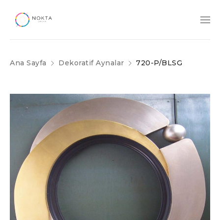
Ana Sayfa
Dekoratif Aynalar
720-P/BLSG