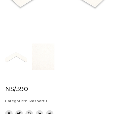
NS/390
Categories:
Paspartu