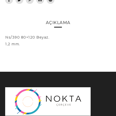
AÇIKLAMA
Ns/390 80×120 Beyaz.
1,2 mm.