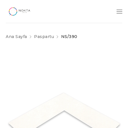
Ana Sayfa
Paspartu
NS/390