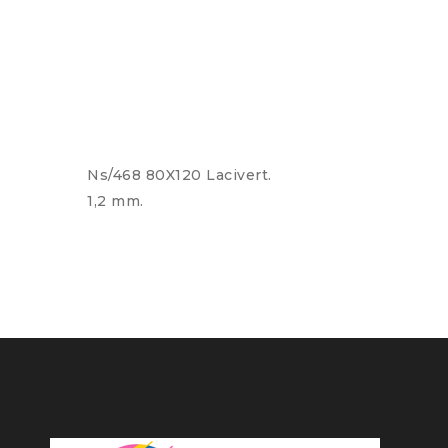
Ns/468 80X120 Lacivert.
1,2 mm.