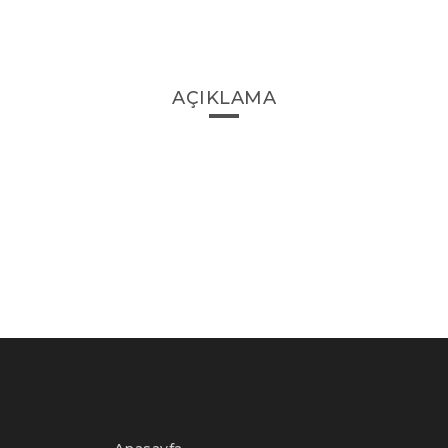
AÇIKLAMA